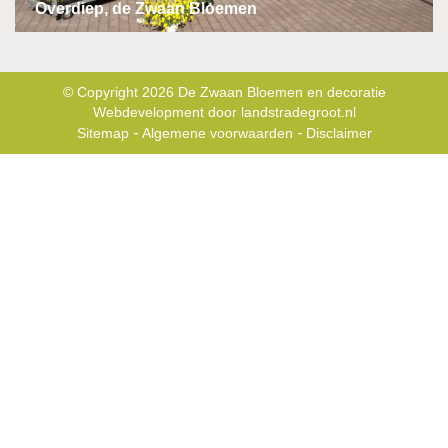
Overdiep, de Zwaan Bloemen
© Copyright 2026
De Zwaan Bloemen en decoratie
Webdevelopment door
landstradegroot.nl
-
-
Sitemap
Algemene voorwaarden
Disclaimer