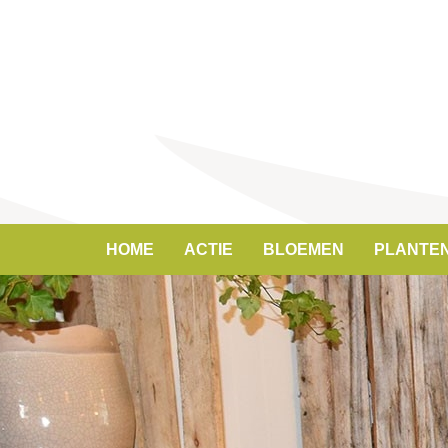
HOME
ACTIE
BLOEMEN
PLANTE