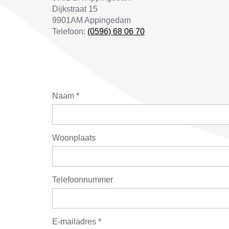
Dijkstraat 15
9901AM Appingedam
Telefoon:
(0596) 68 06 70
Naam *
Woonplaats
Telefoonnummer
E-mailadres *