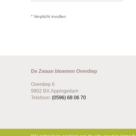
* Verplicht invullen
De Zwaan bloemen Overdiep
Overdiep 6
9902 BX Appingedam
Telefoon:
(0596) 68 06 70