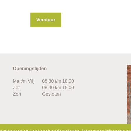
Openingstijden
Ma t/m Vrij
08:30 t/m 18:00
Zat
08:30 t/m 18:00
Zon
Gesloten