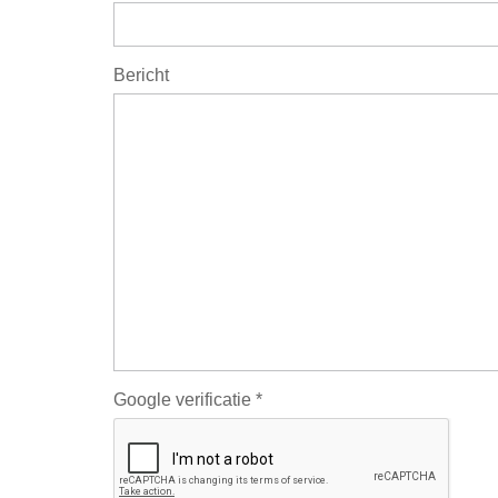
Bericht
Google verificatie *