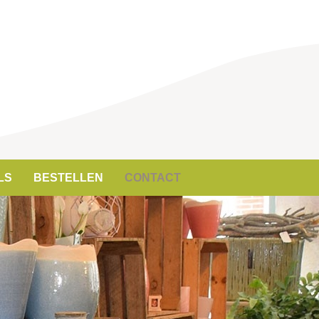
LS
BESTELLEN
CONTACT